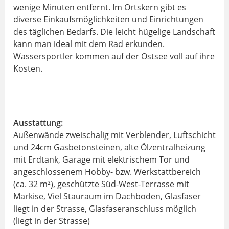
wenige Minuten entfernt. Im Ortskern gibt es
diverse Einkaufsmöglichkeiten und Einrichtungen
des täglichen Bedarfs. Die leicht hügelige Landschaft
kann man ideal mit dem Rad erkunden.
Wassersportler kommen auf der Ostsee voll auf ihre
Kosten.
Ausstattung:
Außenwände zweischalig mit Verblender, Luftschicht
und 24cm Gasbetonsteinen, alte Ölzentralheizung
mit Erdtank, Garage mit elektrischem Tor und
angeschlossenem Hobby- bzw. Werkstattbereich
(ca. 32 m²), geschützte Süd-West-Terrasse mit
Markise, Viel Stauraum im Dachboden, Glasfaser
liegt in der Strasse, Glasfaseranschluss möglich
(liegt in der Strasse)