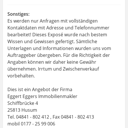
Sonstiges:
Es werden nur Anfragen mit vollständigen
Kontaktdaten mit Adresse und Telefonnummer
bearbeitet! Dieses Exposé wurde nach bestem
Wissen und Gewissen gefertigt. Sämtliche
Unterlagen und Informationen wurden uns vom
Auftraggeber übergeben. Für die Richtigkeit der
Angaben können wir daher keine Gewähr
übernehmen. Irrtum und Zwischenverkauf
vorbehalten.
Dies ist ein Angebot der Firma
Eggert Eggers Immobilienmakler
Schiffbrücke 4
25813 Husum
Tel. 04841 - 802 412 , Fax 04841 - 802 413
mobil 0177 - 25 99 006