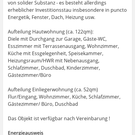
von solider Substanz - es besteht allerdings
erheblicher Investitionsstau insbesondere in puncto
Energetik, Fenster, Dach, Heizung usw.
Aufteilung Hautwohnung (ca. 122qm):
Diele mit Durchgang zur Garage, Gäste-WC,
Esszimmer mit Terrassenausgang, Wohnzimmer,
Küche mit Essgelegenheit, Speisekammer,
Heizungsraum/HWR mit Nebenausgang,
Schlafzimmer, Duschbad, Kinderzimmer,
Gästezimmer/Büro
Aufteilung Einliegerwohnung (ca. 52qm)
Flur/Eingang, Wohnzimmer, Küche, Schlafzimmer,
Gästezimmer/ Büro, Duschbad
Das Objekt ist verfügbar nach Vereinbarung !
Energieausweis