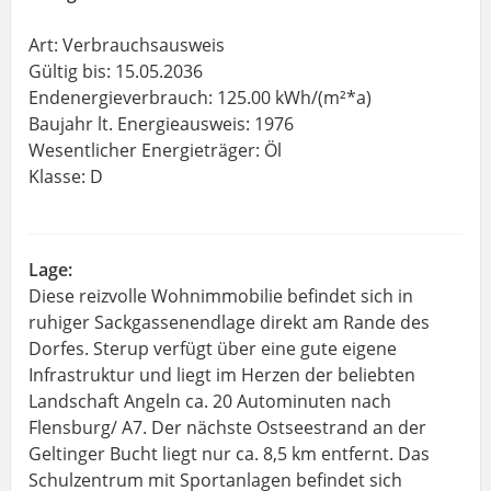
Art: Verbrauchsausweis
Gültig bis: 15.05.2036
Endenergieverbrauch: 125.00 kWh/(m²*a)
Baujahr lt. Energieausweis: 1976
Wesentlicher Energieträger: Öl
Klasse: D
Lage:
Diese reizvolle Wohnimmobilie befindet sich in
ruhiger Sackgassenendlage direkt am Rande des
Dorfes. Sterup verfügt über eine gute eigene
Infrastruktur und liegt im Herzen der beliebten
Landschaft Angeln ca. 20 Autominuten nach
Flensburg/ A7. Der nächste Ostseestrand an der
Geltinger Bucht liegt nur ca. 8,5 km entfernt. Das
Schulzentrum mit Sportanlagen befindet sich