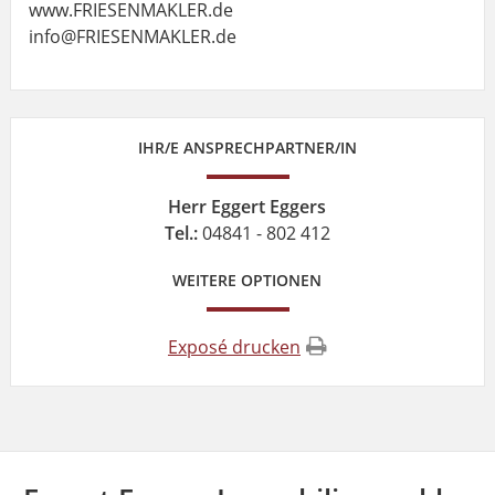
www.FRIESENMAKLER.de
info@FRIESENMAKLER.de
IHR/E ANSPRECHPARTNER/IN
Herr Eggert Eggers
Tel.:
04841 - 802 412
WEITERE OPTIONEN
Exposé drucken