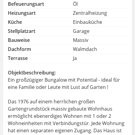
Befeuerungsart
Öl
Heizungsart
Zentralheizung
Küche
Einbauküche
Stellplatzart
Garage
Bauweise
Massiv
Dachform
Walmdach
Terrasse
Ja
Objektbeschreibung:
Ein großzügiger Bungalow mit Potential - ideal für
eine Familie oder Leute mit Lust auf Garten !
Das 1976 auf einem herrlichen großen
Gartengrundstück massiv gebaute Wohnhaus
ermöglicht ebenerdiges Wohnen mit 1 oder 2
Wohneinheiten mit Verbindungstür. Jede Wohnung
hat einen separaten eigenen Zugang. Das Haus ist