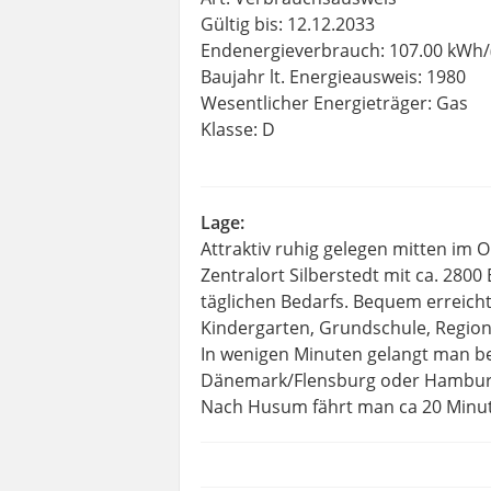
Gültig bis: 12.12.2033
Endenergieverbrauch: 107.00 kWh/
Baujahr lt. Energieausweis: 1980
Wesentlicher Energieträger: Gas
Klasse: D
Lage:
Attraktiv ruhig gelegen mitten im O
Zentralort Silberstedt mit ca. 2800
täglichen Bedarfs. Bequem erreicht
Kindergarten, Grundschule, Regiona
In wenigen Minuten gelangt man be
Dänemark/Flensburg oder Hambur
Nach Husum fährt man ca 20 Minute