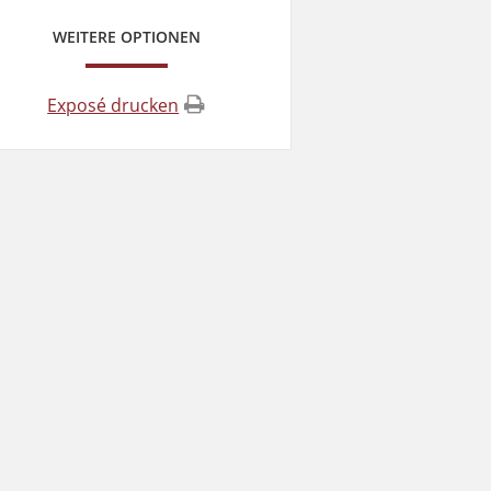
WEITERE OPTIONEN
Exposé drucken