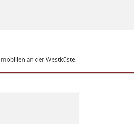
mmobilien an der Westküste.