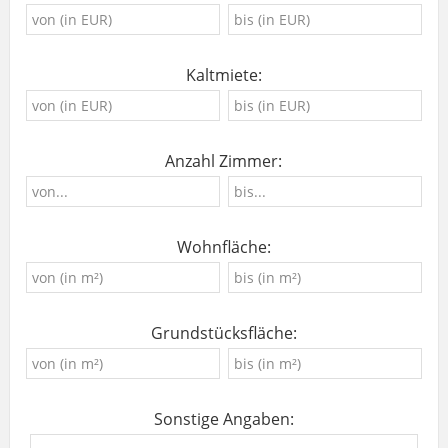
Kaltmiete:
Anzahl Zimmer:
Wohnfläche:
Grundstücksfläche:
Sonstige Angaben: