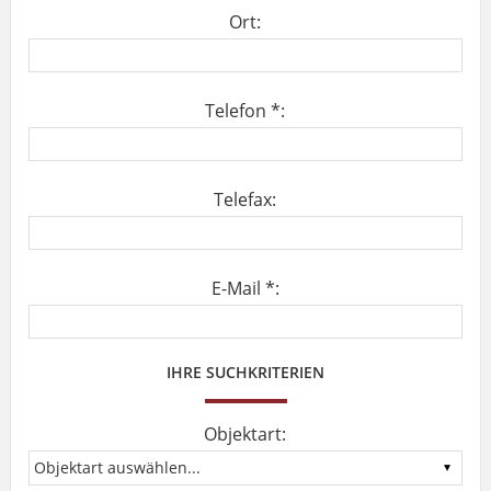
Ort:
Telefon *:
Telefax:
E-Mail *:
IHRE SUCHKRITERIEN
Objektart: