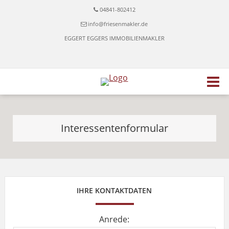
04841-802412
info@friesenmakler.de
EGGERT EGGERS IMMOBILIENMAKLER
Interessentenformular
IHRE KONTAKTDATEN
Anrede: