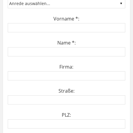
Vorname *:
Name *:
Firma:
Straße:
PLZ: