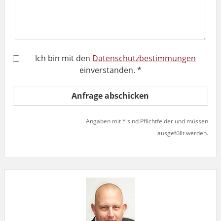
Ich bin mit den
Datenschutzbestimmungen
einverstanden. *
Angaben mit * sind Pflichtfelder und müssen
ausgefüllt werden.