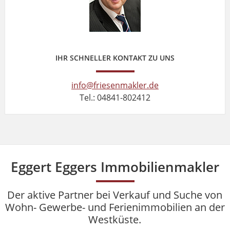
IHR SCHNELLER KONTAKT ZU UNS
info@friesenmakler.de
Tel.: 04841-802412
Eggert Eggers Immobilienmakler
Der aktive Partner bei Verkauf und Suche von
Wohn- Gewerbe- und Ferienimmobilien an der
Westküste.