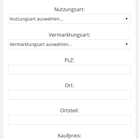
Nutzungsart:
Vermarktungsart:
PLZ:
Ort:
Ortsteil:
Kaufpreis: